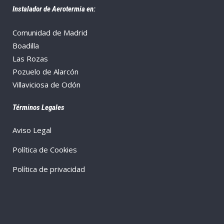
Instalador de Aerotermia en:
Comunidad de Madrid
Boadilla
Las Rozas
Pozuelo de Alarcón
Villaviciosa de Odón
Términos Legales
Aviso Legal
Política de Cookies
Política de privacidad