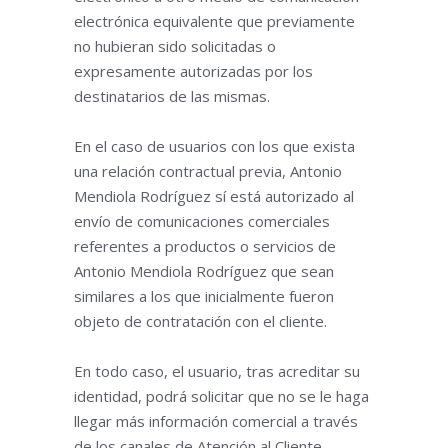
electrónica equivalente que previamente
no hubieran sido solicitadas o
expresamente autorizadas por los
destinatarios de las mismas.
En el caso de usuarios con los que exista
una relación contractual previa, Antonio
Mendiola Rodríguez sí está autorizado al
envío de comunicaciones comerciales
referentes a productos o servicios de
Antonio Mendiola Rodríguez que sean
similares a los que inicialmente fueron
objeto de contratación con el cliente.
En todo caso, el usuario, tras acreditar su
identidad, podrá solicitar que no se le haga
llegar más información comercial a través
de los canales de Atención al Cliente.