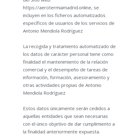
https://aerotermiamadrid.online, se
incluyen en los ficheros automatizados
específicos de usuarios de los servicios de
Antonio Mendiola Rodríguez
La recogida y tratamiento automatizado de
los datos de carácter personal tiene como
finalidad el mantenimiento de la relación
comercial y el desempeño de tareas de
información, formación, asesoramiento y
otras actividades propias de Antonio
Mendiola Rodríguez
Estos datos únicamente serán cedidos a
aquellas entidades que sean necesarias
con el único objetivo de dar cumplimiento a
la finalidad anteriormente expuesta.