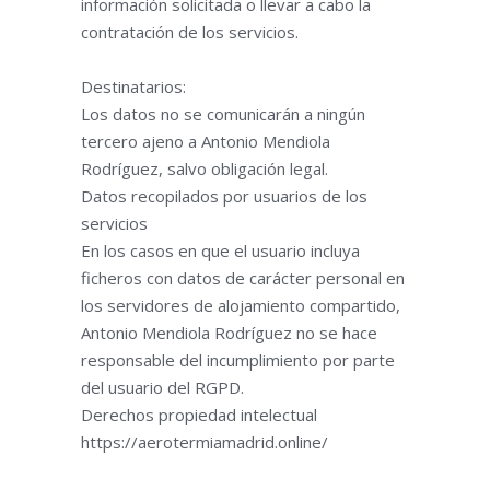
información solicitada o llevar a cabo la
contratación de los servicios.
Destinatarios:
Los datos no se comunicarán a ningún
tercero ajeno a Antonio Mendiola
Rodríguez, salvo obligación legal.
Datos recopilados por usuarios de los
servicios
En los casos en que el usuario incluya
ficheros con datos de carácter personal en
los servidores de alojamiento compartido,
Antonio Mendiola Rodríguez no se hace
responsable del incumplimiento por parte
del usuario del RGPD.
Derechos propiedad intelectual
https://aerotermiamadrid.online/