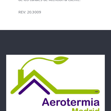
REV: 20.3009