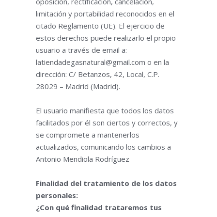
oposición, rectificación, cancelación,
limitación y portabilidad reconocidos en el
citado Reglamento (UE). El ejercicio de
estos derechos puede realizarlo el propio
usuario a través de email a:
latiendadegasnatural@gmail.com o en la
dirección: C/ Betanzos, 42, Local, C.P.
28029 – Madrid (Madrid).
El usuario manifiesta que todos los datos
facilitados por él son ciertos y correctos, y
se compromete a mantenerlos
actualizados, comunicando los cambios a
Antonio Mendiola Rodríguez
Finalidad del tratamiento de los datos
personales:
¿Con qué finalidad trataremos tus