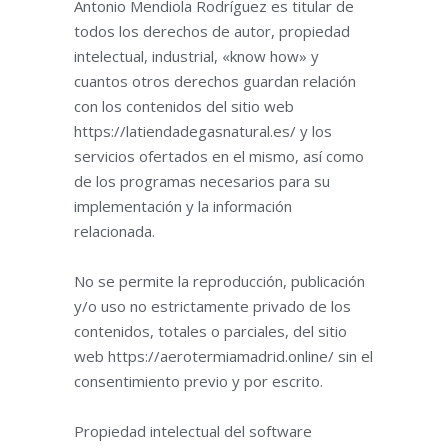
Antonio Mendiola Rodríguez es titular de
todos los derechos de autor, propiedad
intelectual, industrial, «know how» y
cuantos otros derechos guardan relación
con los contenidos del sitio web
https://latiendadegasnatural.es/ y los
servicios ofertados en el mismo, así como
de los programas necesarios para su
implementación y la información
relacionada.
No se permite la reproducción, publicación
y/o uso no estrictamente privado de los
contenidos, totales o parciales, del sitio
web https://aerotermiamadrid.online/ sin el
consentimiento previo y por escrito.
Propiedad intelectual del software