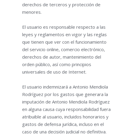
derechos de terceros y protección de
menores.
El usuario es responsable respecto a las
leyes y reglamentos en vigor y las reglas
que tienen que ver con el funcionamiento
del servicio online, comercio electrónico,
derechos de autor, mantenimiento del
orden público, así como principios
universales de uso de Internet.
El usuario indemnizará a Antonio Mendiola
Rodríguez por los gastos que generara la
imputación de Antonio Mendiola Rodríguez
en alguna causa cuya responsabilidad fuera
atribuible al usuario, incluidos honorarios y
gastos de defensa jurídica, incluso en el
caso de una decisión judicial no definitiva.