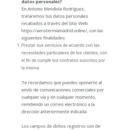
datos personales?
En Antonio Mendiola Rodríguez,
trataremos tus datos personales
recabados a través del Sitio Web:
https://aerotermiamadrid.online/, con las
siguientes finalidades:
Prestar sus servicios de acuerdo con las
necesidades particulares de los clientes, con
el fin de cumplir los contratos suscritos por
la misma.
Te recordamos que puedes oponerte al
envío de comunicaciones comerciales por
cualquier vía y en cualquier momento,
remitiendo un correo electrónico a la
dirección anteriormente indicada.
Los campos de dichos registros son de