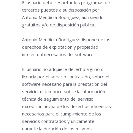
El usuario debe respetar los programas de
terceros puestos a su disposición por
Antonio Mendiola Rodríguez, aún siendo
gratuitos y/o de disposición pública.
Antonio Mendiola Rodríguez dispone de los
derechos de explotación y propiedad
intelectual necesarios del software.
El usuario no adquiere derecho alguno o
licencia por el servicio contratado, sobre el
software necesario para la prestación del
servicio, ni tampoco sobre la información
técnica de seguimiento del servicio,
excepción hecha de los derechos y licencias
necesarios para el cumplimiento de los
servicios contratados y únicamente
durante la duración de los mismos.