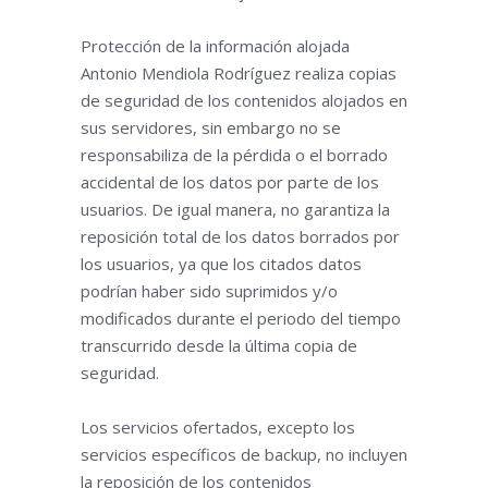
Protección de la información alojada
Antonio Mendiola Rodríguez realiza copias
de seguridad de los contenidos alojados en
sus servidores, sin embargo no se
responsabiliza de la pérdida o el borrado
accidental de los datos por parte de los
usuarios. De igual manera, no garantiza la
reposición total de los datos borrados por
los usuarios, ya que los citados datos
podrían haber sido suprimidos y/o
modificados durante el periodo del tiempo
transcurrido desde la última copia de
seguridad.
Los servicios ofertados, excepto los
servicios específicos de backup, no incluyen
la reposición de los contenidos