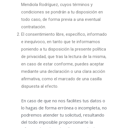
Mendiola Rodríguez, cuyos términos y
condiciones se pondrán a tu disposición en
todo caso, de forma previa a una eventual
contratación.
El consentimiento libre, específico, informado
e inequívoco, en tanto que te informamos
poniendo a tu disposición la presente política
de privacidad, que tras la lectura de la misma,
en caso de estar conforme, puedes aceptar
mediante una declaración o una clara acción
afirmativa, como el marcado de una casilla
dispuesta al efecto.
En caso de que no nos facilites tus datos o
lo hagas de forma errónea o incompleta, no
podremos atender tu solicitud, resultando
del todo imposible proporcionarte la