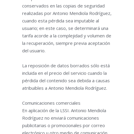
conservados en las copias de seguridad
realizadas por Antonio Mendiola Rodríguez,
cuando esta pérdida sea imputable al
usuario; en este caso, se determinará una
tarifa acorde a la complejidad y volumen de
la recuperación, siempre previa aceptación
del usuario.
La reposición de datos borrados sólo está
incluida en el precio del servicio cuando la
pérdida del contenido sea debida a causas
atribuibles a Antonio Mendiola Rodríguez.
Comunicaciones comerciales
En aplicación de la LSSI. Antonio Mendiola
Rodríguez no enviará comunicaciones
publicitarias o promocionales por correo
electrónico u otro medio de comunicación