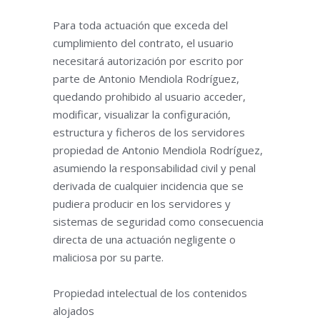
Para toda actuación que exceda del
cumplimiento del contrato, el usuario
necesitará autorización por escrito por
parte de Antonio Mendiola Rodríguez,
quedando prohibido al usuario acceder,
modificar, visualizar la configuración,
estructura y ficheros de los servidores
propiedad de Antonio Mendiola Rodríguez,
asumiendo la responsabilidad civil y penal
derivada de cualquier incidencia que se
pudiera producir en los servidores y
sistemas de seguridad como consecuencia
directa de una actuación negligente o
maliciosa por su parte.
Propiedad intelectual de los contenidos
alojados