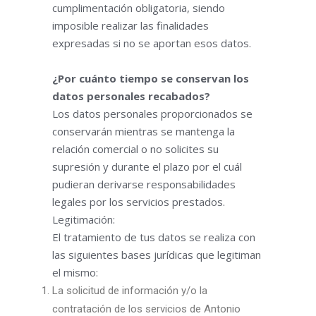
cumplimentación obligatoria, siendo
imposible realizar las finalidades
expresadas si no se aportan esos datos.
¿Por cuánto tiempo se conservan los
datos personales recabados?
Los datos personales proporcionados se
conservarán mientras se mantenga la
relación comercial o no solicites su
supresión y durante el plazo por el cuál
pudieran derivarse responsabilidades
legales por los servicios prestados.
Legitimación:
El tratamiento de tus datos se realiza con
las siguientes bases jurídicas que legitiman
el mismo:
La solicitud de información y/o la
contratación de los servicios de Antonio