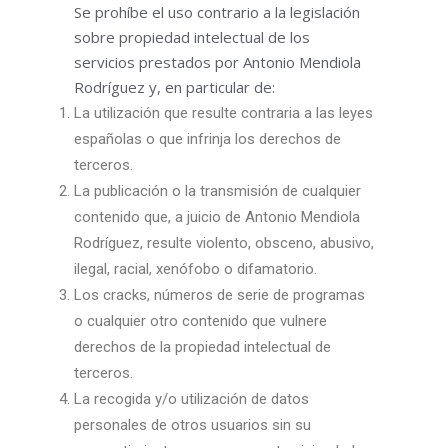
Se prohíbe el uso contrario a la legislación
sobre propiedad intelectual de los
servicios prestados por Antonio Mendiola
Rodríguez y, en particular de:
La utilización que resulte contraria a las leyes
españolas o que infrinja los derechos de
terceros.
La publicación o la transmisión de cualquier
contenido que, a juicio de Antonio Mendiola
Rodríguez, resulte violento, obsceno, abusivo,
ilegal, racial, xenófobo o difamatorio.
Los cracks, números de serie de programas
o cualquier otro contenido que vulnere
derechos de la propiedad intelectual de
terceros.
La recogida y/o utilización de datos
personales de otros usuarios sin su