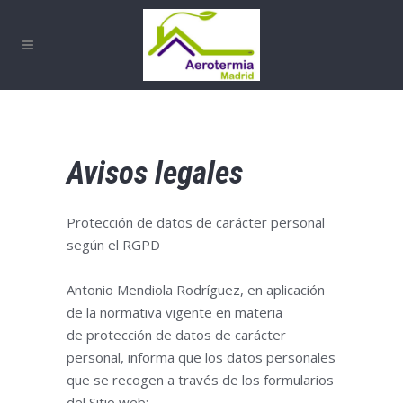
Avisos legales
Protección de datos de carácter personal
según el RGPD
Antonio Mendiola Rodríguez, en aplicación
de la normativa vigente en materia
de
protección de datos
de carácter
personal, informa que los datos personales
que se recogen a través de los formularios
del Sitio web: