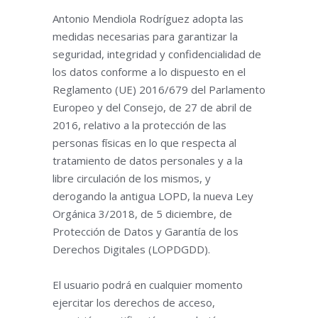
Antonio Mendiola Rodríguez adopta las
medidas necesarias para garantizar la
seguridad, integridad y confidencialidad de
los datos conforme a lo dispuesto en el
Reglamento (UE) 2016/679 del Parlamento
Europeo y del Consejo, de 27 de abril de
2016, relativo a la protección de las
personas físicas en lo que respecta al
tratamiento de datos personales y a la
libre circulación de los mismos, y
derogando la antigua LOPD, la nueva Ley
Orgánica 3/2018, de 5 diciembre, de
Protección de Datos y Garantía de los
Derechos Digitales (LOPDGDD).
El usuario podrá en cualquier momento
ejercitar los derechos de acceso,