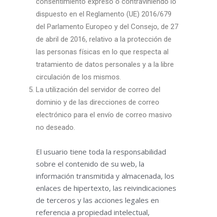
consentimiento expreso o contraviniendo lo
dispuesto en el Reglamento (UE) 2016/679
del Parlamento Europeo y del Consejo, de 27
de abril de 2016, relativo a la protección de
las personas físicas en lo que respecta al
tratamiento de datos personales y a la libre
circulación de los mismos.
La utilización del servidor de correo del
dominio y de las direcciones de correo
electrónico para el envío de correo masivo
no deseado.
El usuario tiene toda la responsabilidad
sobre el contenido de su web, la
información transmitida y almacenada, los
enlaces de hipertexto, las reivindicaciones
de terceros y las acciones legales en
referencia a propiedad intelectual,