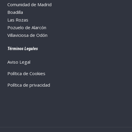
Comunidad de Madrid
Boadilla
Las Rozas
Pozuelo de Alarcón
Villaviciosa de Odón
Términos Legales
Aviso Legal
Política de Cookies
Política de privacidad