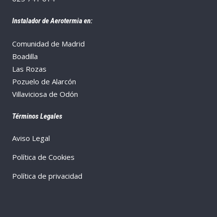
Instalador de Aerotermia en:
Comunidad de Madrid
Boadilla
Las Rozas
Pozuelo de Alarcón
Villaviciosa de Odón
Términos Legales
Aviso Legal
Política de Cookies
Política de privacidad