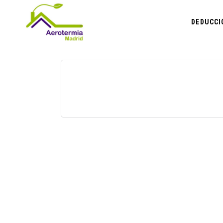
DEDUCCI