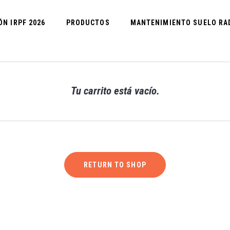
ÓN IRPF 2026
PRODUCTOS
MANTENIMIENTO SUELO RA
Tu carrito está vacío.
RETURN TO SHOP