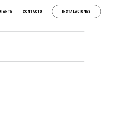
DIANTE
CONTACTO
INSTALACIONES