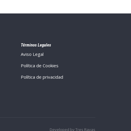
Términos Legales
Aviso Legal
Política de Cookies
Política de privacidad
Developed by Tres Rayas